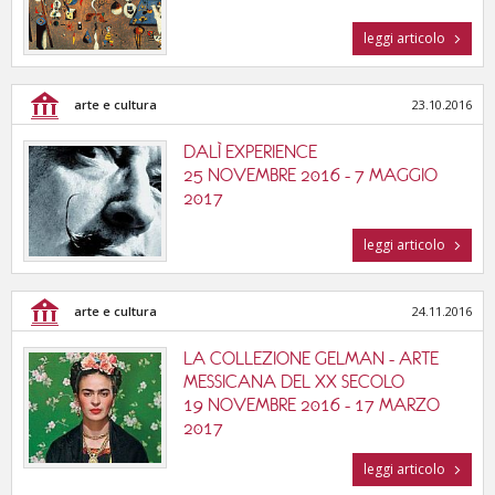
leggi articolo
arte e cultura
23.10.2016
DALÌ EXPERIENCE
25 NOVEMBRE 2016 - 7 MAGGIO
2017
leggi articolo
arte e cultura
24.11.2016
LA COLLEZIONE GELMAN - ARTE
MESSICANA DEL XX SECOLO
19 NOVEMBRE 2016 - 17 MARZO
2017
leggi articolo