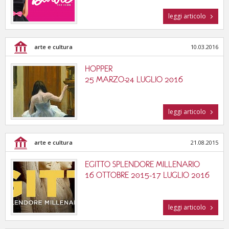
leggi articolo
arte e cultura
10.03.2016
HOPPER
25 MARZO-24 LUGLIO 2016
leggi articolo
arte e cultura
21.08.2015
EGITTO SPLENDORE MILLENARIO
16 OTTOBRE 2015-17 LUGLIO 2016
leggi articolo