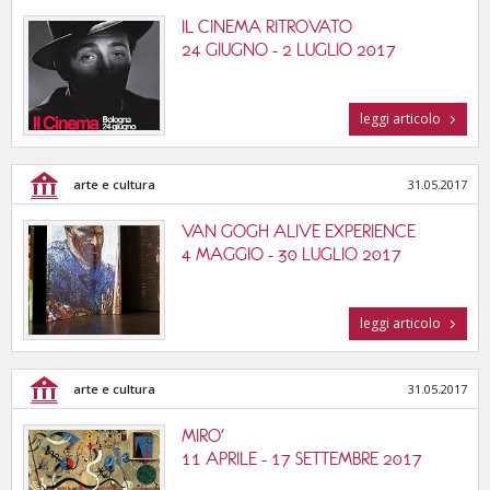
IL CINEMA RITROVATO
24 GIUGNO - 2 LUGLIO 2017
leggi articolo
arte e cultura
31.05.2017
VAN GOGH ALIVE EXPERIENCE
4 MAGGIO - 30 LUGLIO 2017
leggi articolo
arte e cultura
31.05.2017
MIRO'
11 APRILE - 17 SETTEMBRE 2017