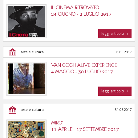
IL CINEMA RITROVATO
24 GIUGNO - 2 LUGLIO 2017
leggi articolo
arte e cultura
31.05.2017
VAN GOGH ALIVE EXPERIENCE
4 MAGGIO - 30 LUGLIO 2017
leggi articolo
arte e cultura
31.05.2017
MIRO'
11 APRILE - 17 SETTEMBRE 2017