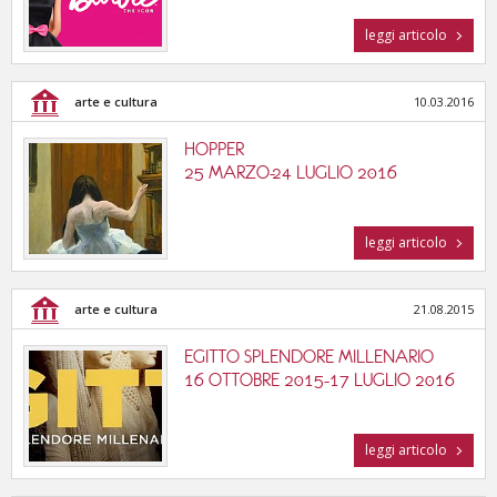
leggi articolo
arte e cultura
10.03.2016
HOPPER
25 MARZO-24 LUGLIO 2016
leggi articolo
arte e cultura
21.08.2015
EGITTO SPLENDORE MILLENARIO
16 OTTOBRE 2015-17 LUGLIO 2016
leggi articolo