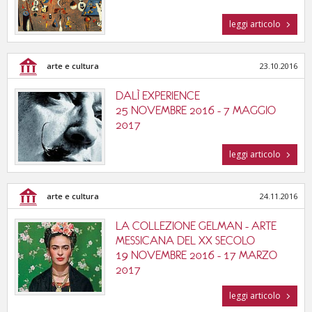
leggi articolo
arte e cultura
23.10.2016
DALÌ EXPERIENCE
25 NOVEMBRE 2016 - 7 MAGGIO
2017
leggi articolo
arte e cultura
24.11.2016
LA COLLEZIONE GELMAN - ARTE
MESSICANA DEL XX SECOLO
19 NOVEMBRE 2016 - 17 MARZO
2017
leggi articolo