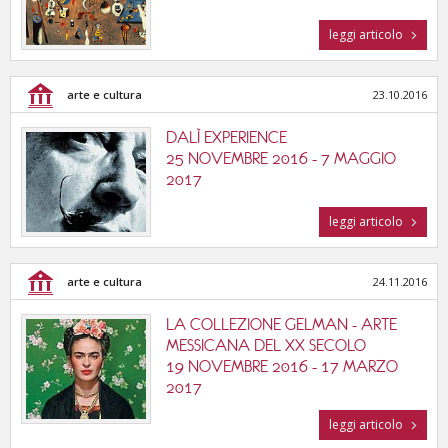
leggi articolo
arte e cultura
23.10.2016
DALÌ EXPERIENCE
25 NOVEMBRE 2016 - 7 MAGGIO
2017
leggi articolo
arte e cultura
24.11.2016
LA COLLEZIONE GELMAN - ARTE
MESSICANA DEL XX SECOLO
19 NOVEMBRE 2016 - 17 MARZO
2017
leggi articolo