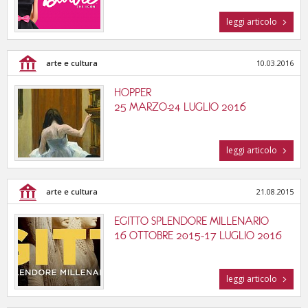
leggi articolo
arte e cultura
10.03.2016
HOPPER
25 MARZO-24 LUGLIO 2016
leggi articolo
arte e cultura
21.08.2015
EGITTO SPLENDORE MILLENARIO
16 OTTOBRE 2015-17 LUGLIO 2016
leggi articolo