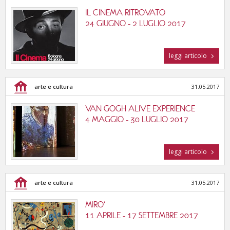
IL CINEMA RITROVATO
24 GIUGNO - 2 LUGLIO 2017
leggi articolo
arte e cultura
31.05.2017
VAN GOGH ALIVE EXPERIENCE
4 MAGGIO - 30 LUGLIO 2017
leggi articolo
arte e cultura
31.05.2017
MIRO'
11 APRILE - 17 SETTEMBRE 2017