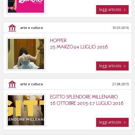
leggi articolo
arte e cultura
10.03.2016
HOPPER
25 MARZO-24 LUGLIO 2016
leggi articolo
arte e cultura
21.08.2015
EGITTO SPLENDORE MILLENARIO
16 OTTOBRE 2015-17 LUGLIO 2016
leggi articolo