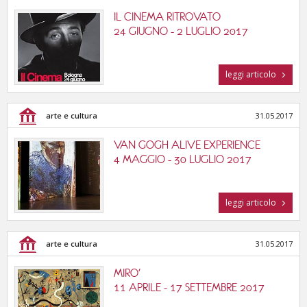
IL CINEMA RITROVATO
24 GIUGNO - 2 LUGLIO 2017
leggi articolo
arte e cultura
31.05.2017
VAN GOGH ALIVE EXPERIENCE
4 MAGGIO - 30 LUGLIO 2017
leggi articolo
arte e cultura
31.05.2017
MIRO'
11 APRILE - 17 SETTEMBRE 2017