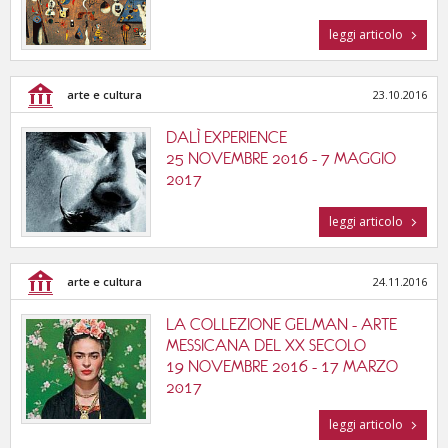
leggi articolo
arte e cultura
23.10.2016
DALÌ EXPERIENCE
25 NOVEMBRE 2016 - 7 MAGGIO
2017
leggi articolo
arte e cultura
24.11.2016
LA COLLEZIONE GELMAN - ARTE
MESSICANA DEL XX SECOLO
19 NOVEMBRE 2016 - 17 MARZO
2017
leggi articolo