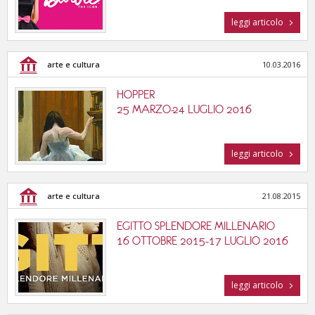
leggi articolo
arte e cultura
10.03.2016
HOPPER
25 MARZO-24 LUGLIO 2016
leggi articolo
arte e cultura
21.08.2015
EGITTO SPLENDORE MILLENARIO
16 OTTOBRE 2015-17 LUGLIO 2016
leggi articolo