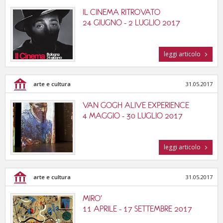
IL CINEMA RITROVATO
24 GIUGNO - 2 LUGLIO 2017
leggi articolo
arte e cultura
31.05.2017
VAN GOGH ALIVE EXPERIENCE
4 MAGGIO - 30 LUGLIO 2017
leggi articolo
arte e cultura
31.05.2017
MIRO'
11 APRILE - 17 SETTEMBRE 2017