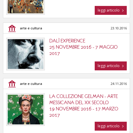
leggi articolo
arte e cultura
23.10.2016
DALÌ EXPERIENCE
25 NOVEMBRE 2016 - 7 MAGGIO
2017
leggi articolo
arte e cultura
24.11.2016
LA COLLEZIONE GELMAN - ARTE
MESSICANA DEL XX SECOLO
19 NOVEMBRE 2016 - 17 MARZO
2017
leggi articolo