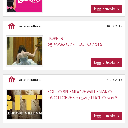
leggi articolo
arte e cultura
10.03.2016
HOPPER
25 MARZO-24 LUGLIO 2016
leggi articolo
arte e cultura
21.08.2015
EGITTO SPLENDORE MILLENARIO
16 OTTOBRE 2015-17 LUGLIO 2016
leggi articolo