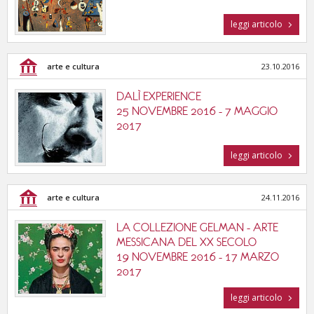
leggi articolo
arte e cultura
23.10.2016
DALÌ EXPERIENCE
25 NOVEMBRE 2016 - 7 MAGGIO
2017
leggi articolo
arte e cultura
24.11.2016
LA COLLEZIONE GELMAN - ARTE
MESSICANA DEL XX SECOLO
19 NOVEMBRE 2016 - 17 MARZO
2017
leggi articolo