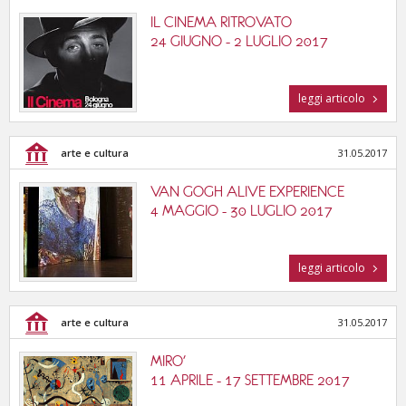
IL CINEMA RITROVATO
24 GIUGNO - 2 LUGLIO 2017
leggi articolo
arte e cultura
31.05.2017
VAN GOGH ALIVE EXPERIENCE
4 MAGGIO - 30 LUGLIO 2017
leggi articolo
arte e cultura
31.05.2017
MIRO'
11 APRILE - 17 SETTEMBRE 2017