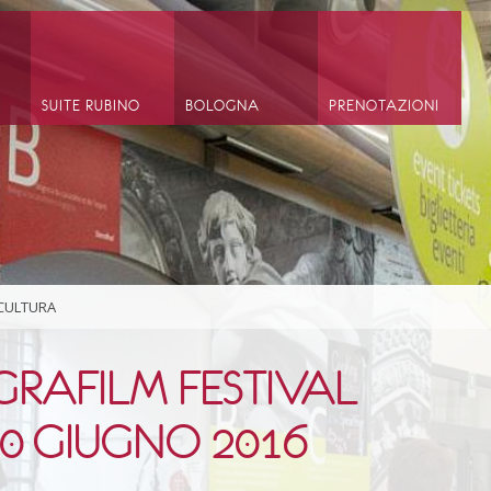
SUITE RUBINO
BOLOGNA
PRENOTAZIONI
 CULTURA
GRAFILM FESTIVAL
20 GIUGNO 2016