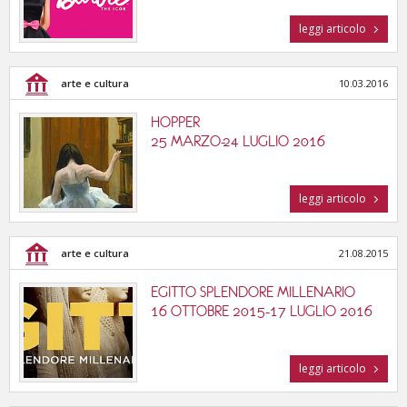
leggi articolo
arte e cultura
10.03.2016
HOPPER
25 MARZO-24 LUGLIO 2016
leggi articolo
arte e cultura
21.08.2015
EGITTO SPLENDORE MILLENARIO
16 OTTOBRE 2015-17 LUGLIO 2016
leggi articolo