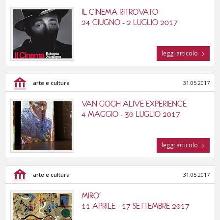
IL CINEMA RITROVATO
24 GIUGNO - 2 LUGLIO 2017
leggi articolo
arte e cultura
31.05.2017
VAN GOGH ALIVE EXPERIENCE
4 MAGGIO - 30 LUGLIO 2017
leggi articolo
arte e cultura
31.05.2017
MIRO'
11 APRILE - 17 SETTEMBRE 2017