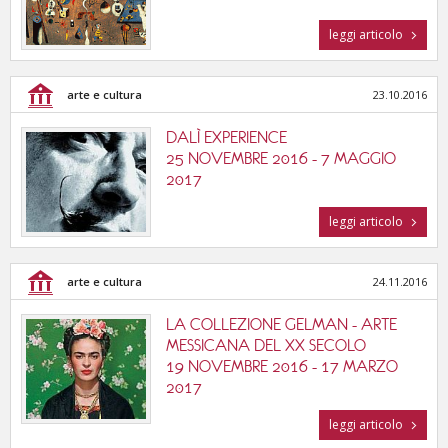
leggi articolo
arte e cultura
23.10.2016
DALÌ EXPERIENCE
25 NOVEMBRE 2016 - 7 MAGGIO
2017
leggi articolo
arte e cultura
24.11.2016
LA COLLEZIONE GELMAN - ARTE
MESSICANA DEL XX SECOLO
19 NOVEMBRE 2016 - 17 MARZO
2017
leggi articolo