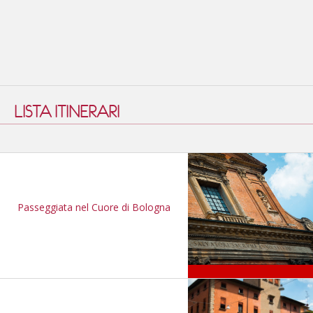
LISTA ITINERARI
Passeggiata nel Cuore di Bologna