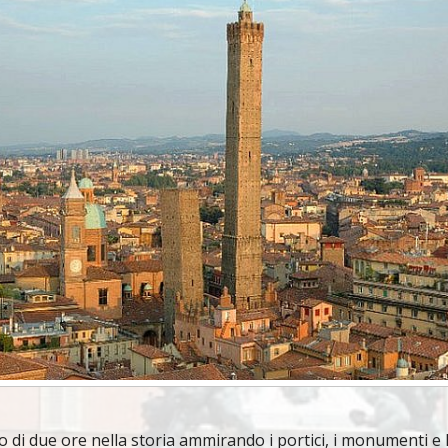
 di due ore nella storia ammirando i portici, i monumenti e l