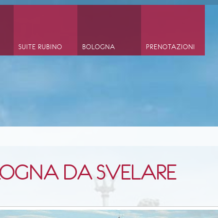
SUITE RUBINO
BOLOGNA
PRENOTAZIONI
OGNA DA SVELARE