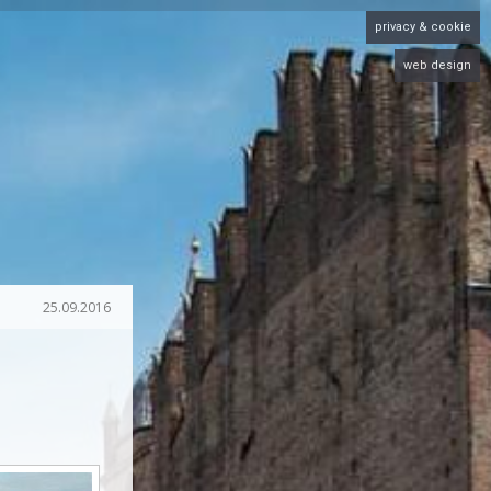
privacy & cookie
web design
25.09.2016