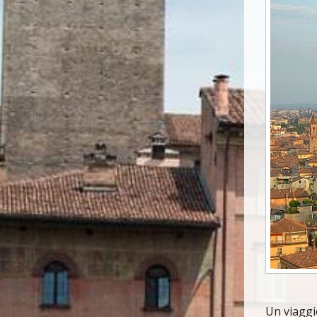
Un viaggio